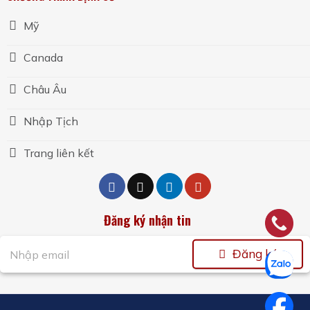
Mỹ
Canada
Châu Âu
Nhập Tịch
Trang liên kết
Đăng ký nhận tin
Đăng ký