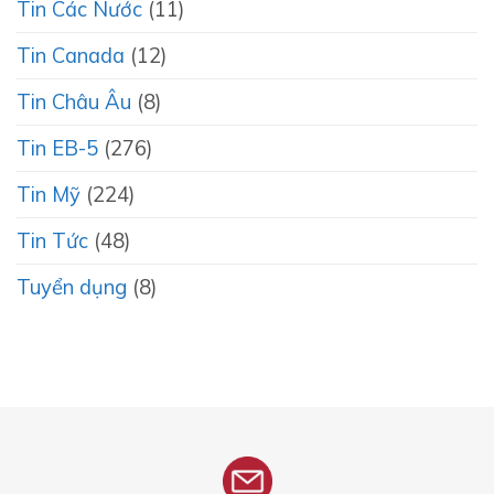
Tin Các Nước
(11)
Tin Canada
(12)
Tin Châu Âu
(8)
Tin EB-5
(276)
Tin Mỹ
(224)
Tin Tức
(48)
Tuyển dụng
(8)