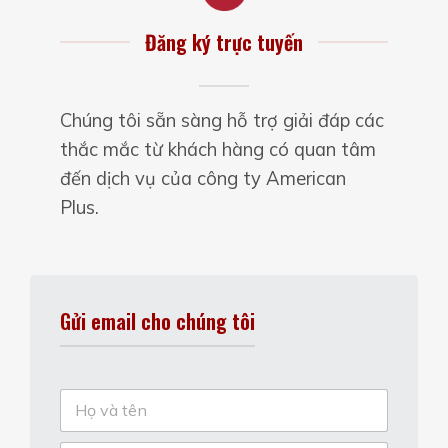
Đăng ký trực tuyến
Chúng tôi sẵn sàng hỗ trợ giải đáp các
thắc mắc từ khách hàng có quan tâm
đến dịch vụ của công ty American
Plus.
Gửi email cho chúng tôi