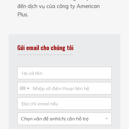
đến dịch vụ của công ty American
Plus.
Gửi email cho chúng tôi