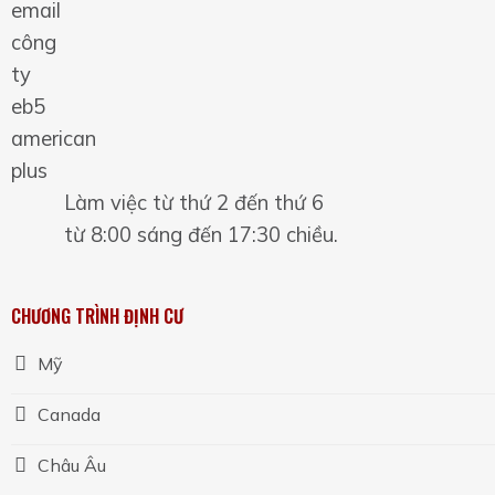
Làm việc từ thứ 2 đến thứ 6
từ 8:00 sáng đến 17:30 chiều.
CHƯƠNG TRÌNH ĐỊNH CƯ
Mỹ
Canada
Châu Âu