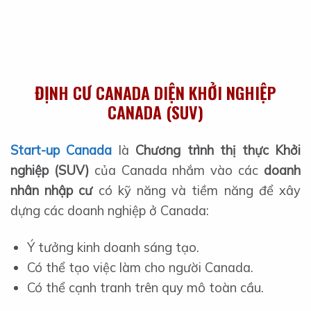
ĐỊNH CƯ CANADA DIỆN KHỞI NGHIỆP
CANADA (SUV)
Start-up Canada
là
Chương trình thị thực Khởi
nghiệp (SUV)
của Canada nhắm vào các
doanh
nhân nhập cư
có kỹ năng và tiềm năng để xây
dựng các doanh nghiệp ở Canada:
Ý tưởng kinh doanh sáng tạo.
Có thể tạo việc làm cho người Canada.
Có thể cạnh tranh trên quy mô toàn cầu.