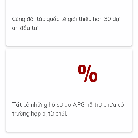
Cùng đối tác quốc tế giới thiệu hơn 30 dự
án đầu tư.
%
Tất cả những hồ sơ do APG hỗ trợ chưa có
trường hợp bị từ chối.