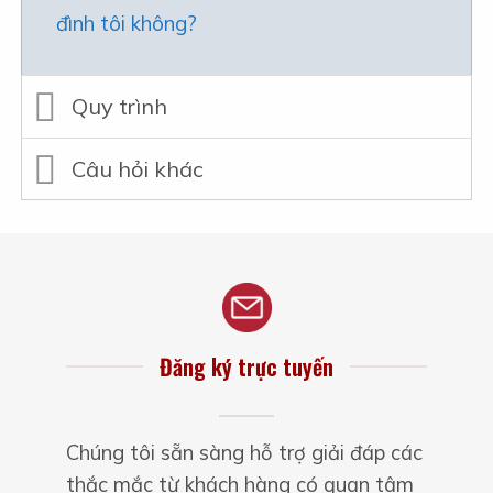
đình tôi không?
Quy trình
Câu hỏi khác
Đăng ký trực tuyến
Chúng tôi sẵn sàng hỗ trợ giải đáp các
thắc mắc từ khách hàng có quan tâm