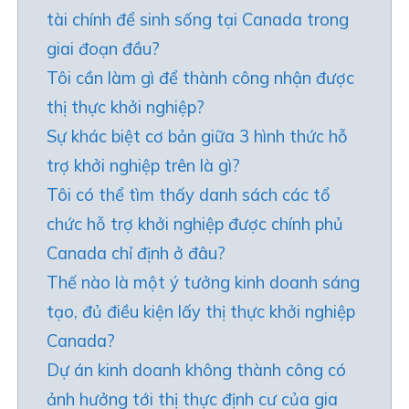
tài chính để sinh sống tại Canada trong
giai đoạn đầu?
Tôi cần làm gì để thành công nhận được
thị thực khởi nghiệp?
Sự khác biệt cơ bản giữa 3 hình thức hỗ
trợ khởi nghiệp trên là gì?
Tôi có thể tìm thấy danh sách các tổ
chức hỗ trợ khởi nghiệp được chính phủ
Canada chỉ định ở đâu?
Thế nào là một ý tưởng kinh doanh sáng
tạo, đủ điều kiện lấy thị thực khởi nghiệp
Canada?
Dự án kinh doanh không thành công có
ảnh hưởng tới thị thực định cư của gia