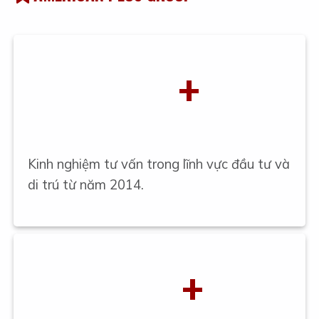
+
Kinh nghiệm tư vấn trong lĩnh vực đầu tư và
di trú từ năm 2014.
+