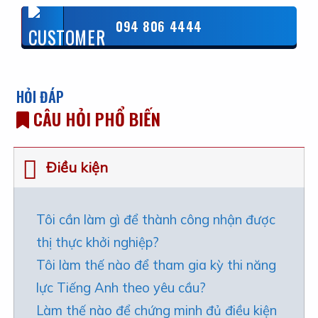
094 806 4444
HỎI ĐÁP
CÂU HỎI PHỔ BIẾN
Điều kiện
Tôi cần làm gì để thành công nhận được
thị thực khởi nghiệp?
Tôi làm thế nào để tham gia kỳ thi năng
lực Tiếng Anh theo yêu cầu?
Làm thế nào để chứng minh đủ điều kiện