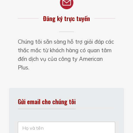
Đăng ký trực tuyến
Chúng tôi sẵn sàng hỗ trợ giải đáp các
thắc mắc từ khách hàng có quan tâm
đến dịch vụ của công ty American
Plus.
Gửi email cho chúng tôi