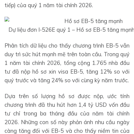
tiếp) của quý 1 năm tài chính 2026.
Dự liệu đơn I-526E quý 1 – Hồ sơ EB-5 tăng mạnh
Phân tích dữ liệu cho thấy chương trình EB-5 vẫn
duy trì sức hút mạnh mẽ trên toàn cầu. Trong quý
1 năm tài chính 2026, tổng cộng 1.765 nhà đầu
tư đã nộp hồ sơ xin visa EB-5, tăng 12% so với
quý trước và tăng 24% so với cùng kỳ năm trước.
Dựa trên số lượng hồ sơ được nộp, ước tính
chương trình đã thu hút hơn 1,4 tỷ USD vốn đầu
tư chỉ trong ba tháng đầu của năm tài chính
2026. Những con số này phản ánh nhu cầu ngày
càng tăng đối với EB-5 và cho thấy niềm tin của