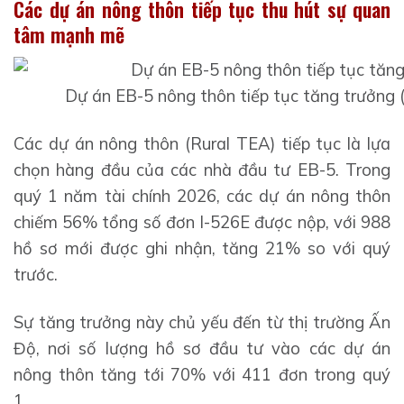
Các dự án nông thôn tiếp tục thu hút sự quan
tâm mạnh mẽ
Dự án EB-5 nông thôn tiếp tục tăng trưởng 
Các dự án nông thôn (Rural TEA) tiếp tục là lựa
chọn hàng đầu của các nhà đầu tư EB-5. Trong
quý 1 năm tài chính 2026, các dự án nông thôn
chiếm 56% tổng số đơn I-526E được nộp, với 988
hồ sơ mới được ghi nhận, tăng 21% so với quý
trước.
Sự tăng trưởng này chủ yếu đến từ thị trường Ấn
Độ, nơi số lượng hồ sơ đầu tư vào các dự án
nông thôn tăng tới 70% với 411 đơn trong quý
1.