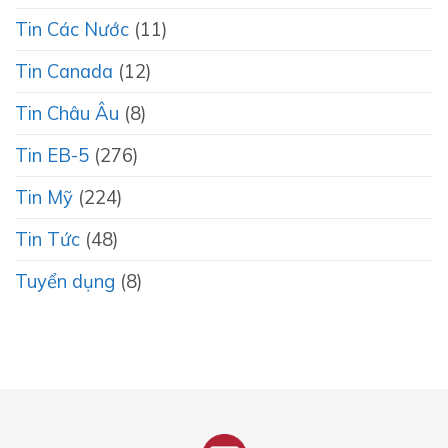
Tin Các Nước
(11)
Tin Canada
(12)
Tin Châu Âu
(8)
Tin EB-5
(276)
Tin Mỹ
(224)
Tin Tức
(48)
Tuyển dụng
(8)