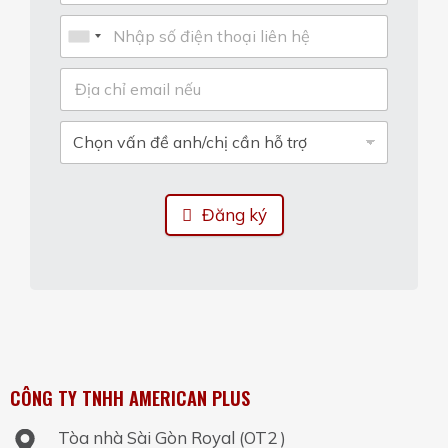
Đăng ký
CÔNG TY TNHH AMERICAN PLUS
Tòa nhà Sài Gòn Royal (OT2 )