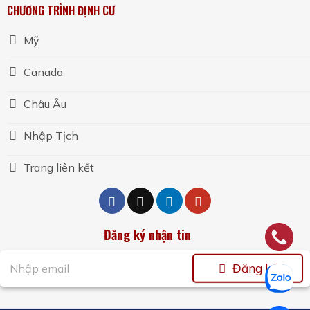
CHƯƠNG TRÌNH ĐỊNH CƯ
Mỹ
Canada
Châu Âu
Nhập Tịch
Trang liên kết
Đăng ký nhận tin
Đăng ký