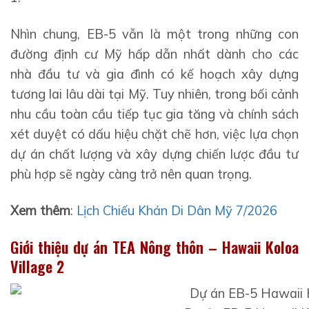
Nhìn chung, EB-5 vẫn là một trong những con
đường định cư Mỹ hấp dẫn nhất dành cho các
nhà đầu tư và gia đình có kế hoạch xây dựng
tương lai lâu dài tại Mỹ. Tuy nhiên, trong bối cảnh
nhu cầu toàn cầu tiếp tục gia tăng và chính sách
xét duyệt có dấu hiệu chặt chẽ hơn, việc lựa chọn
dự án chất lượng và xây dựng chiến lược đầu tư
phù hợp sẽ ngày càng trở nên quan trọng.
Xem thêm
:
Lịch Chiếu Khán Di Dân Mỹ 7/2026
Giới thiệu dự án TEA Nông thôn – Hawaii Koloa
Village 2