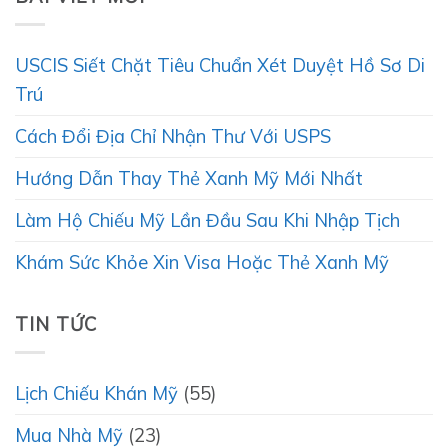
USCIS Siết Chặt Tiêu Chuẩn Xét Duyệt Hồ Sơ Di
Trú
Cách Đổi Địa Chỉ Nhận Thư Với USPS
Hướng Dẫn Thay Thẻ Xanh Mỹ Mới Nhất
Làm Hộ Chiếu Mỹ Lần Đầu Sau Khi Nhập Tịch
Khám Sức Khỏe Xin Visa Hoặc Thẻ Xanh Mỹ
TIN TỨC
Lịch Chiếu Khán Mỹ
(55)
Mua Nhà Mỹ
(23)