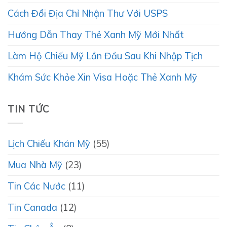
Cách Đổi Địa Chỉ Nhận Thư Với USPS
Hướng Dẫn Thay Thẻ Xanh Mỹ Mới Nhất
Làm Hộ Chiếu Mỹ Lần Đầu Sau Khi Nhập Tịch
Khám Sức Khỏe Xin Visa Hoặc Thẻ Xanh Mỹ
TIN TỨC
Lịch Chiếu Khán Mỹ
(55)
Mua Nhà Mỹ
(23)
Tin Các Nước
(11)
Tin Canada
(12)