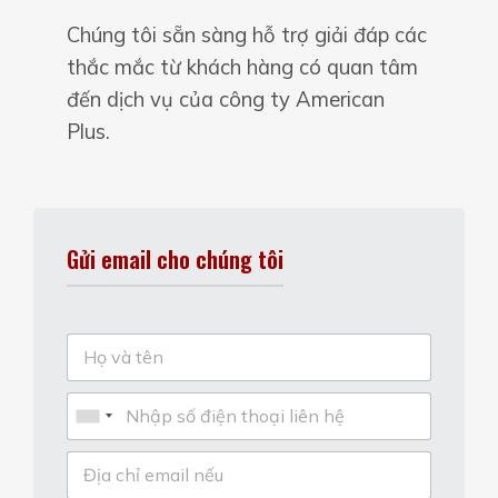
Chúng tôi sẵn sàng hỗ trợ giải đáp các
thắc mắc từ khách hàng có quan tâm
đến dịch vụ của công ty American
Plus.
Gửi email cho chúng tôi