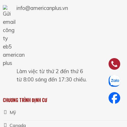
info@americanplus.vn
Làm việc từ thứ 2 đến thứ 6
từ 8:00 sáng đến 17:30 chiều.
CHƯƠNG TRÌNH ĐỊNH CƯ
Mỹ
Canada