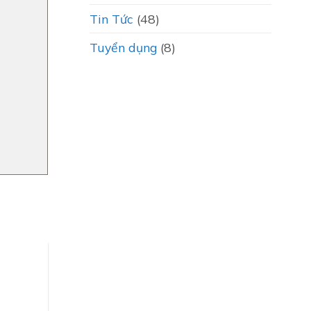
Tin Tức
(48)
Tuyển dụng
(8)