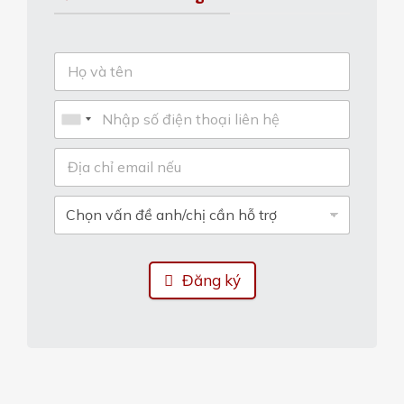
Đăng ký