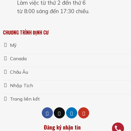
Làm việc từ thứ 2 đến thứ 6
từ 8:00 sáng đến 17:30 chiều.
CHƯƠNG TRÌNH ĐỊNH CƯ
Mỹ
Canada
Châu Âu
Nhập Tịch
Trang liên kết
Đăng ký nhận tin