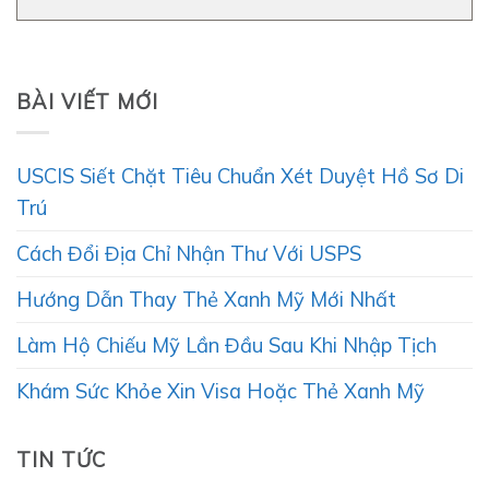
BÀI VIẾT MỚI
USCIS Siết Chặt Tiêu Chuẩn Xét Duyệt Hồ Sơ Di
Trú
Cách Đổi Địa Chỉ Nhận Thư Với USPS
Hướng Dẫn Thay Thẻ Xanh Mỹ Mới Nhất
Làm Hộ Chiếu Mỹ Lần Đầu Sau Khi Nhập Tịch
Khám Sức Khỏe Xin Visa Hoặc Thẻ Xanh Mỹ
TIN TỨC