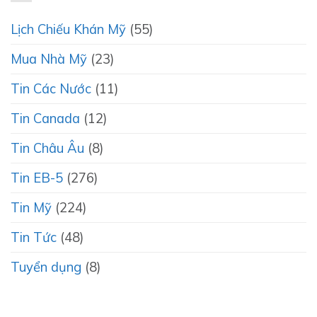
Lịch Chiếu Khán Mỹ
(55)
Mua Nhà Mỹ
(23)
Tin Các Nước
(11)
Tin Canada
(12)
Tin Châu Âu
(8)
Tin EB-5
(276)
Tin Mỹ
(224)
Tin Tức
(48)
Tuyển dụng
(8)