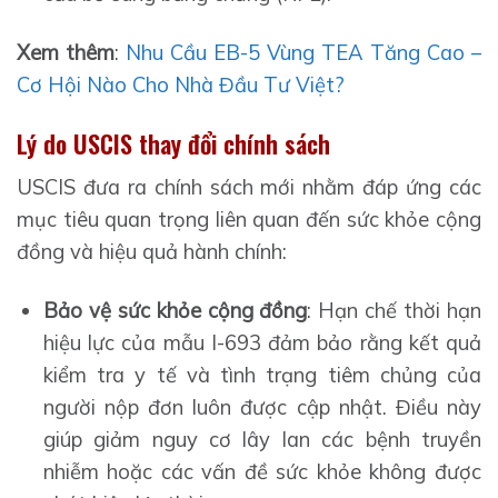
Xem thêm
:
Nhu Cầu EB-5 Vùng TEA Tăng Cao –
Cơ Hội Nào Cho Nhà Đầu Tư Việt?
Lý do USCIS thay đổi chính sách
USCIS đưa ra chính sách mới nhằm đáp ứng các
mục tiêu quan trọng liên quan đến sức khỏe cộng
đồng và hiệu quả hành chính:
Bảo vệ sức khỏe cộng đồng
: Hạn chế thời hạn
hiệu lực của mẫu I-693 đảm bảo rằng kết quả
kiểm tra y tế và tình trạng tiêm chủng của
người nộp đơn luôn được cập nhật. Điều này
giúp giảm nguy cơ lây lan các bệnh truyền
nhiễm hoặc các vấn đề sức khỏe không được