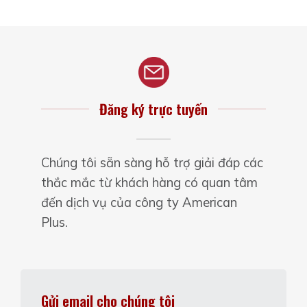
Đăng ký trực tuyến
Chúng tôi sẵn sàng hỗ trợ giải đáp các
thắc mắc từ khách hàng có quan tâm
đến dịch vụ của công ty American
Plus.
Gửi email cho chúng tôi