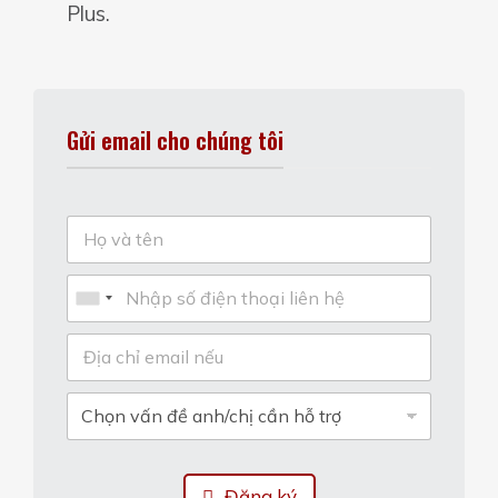
Plus.
Gửi email cho chúng tôi
Đăng ký