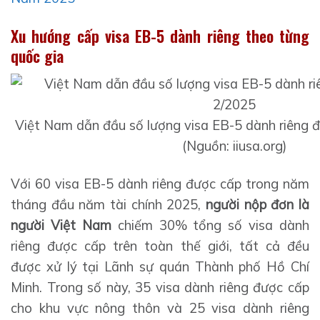
Xu hướng cấp visa EB-5 dành riêng theo từng
quốc gia
Việt Nam dẫn đầu số lượng visa EB-5 dành riêng 
(Nguồn: iiusa.org)
Với 60 visa EB-5 dành riêng được cấp trong năm
tháng đầu năm tài chính 2025,
người nộp đơn là
người Việt Nam
chiếm 30% tổng số visa dành
riêng được cấp trên toàn thế giới, tất cả đều
được xử lý tại Lãnh sự quán Thành phố Hồ Chí
Minh. Trong số này, 35 visa dành riêng được cấp
cho khu vực nông thôn và 25 visa dành riêng