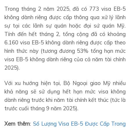
Trong tháng 2 năm 2025, đã có 773 visa EB-5
không dành riêng được cấp thông qua xử lý lãnh
sự tại các lãnh sự quán hoặc đại sứ quán Mỹ.
Tính đến hết tháng 2, tổng cộng đã có khoảng
6.160 visa EB-5 không dành riêng được cấp theo
hình thức này (tương đương 53% tổng hạn mức
visa EB-5 không dành riêng của cả năm tài chính
2025).
Với xu hướng hiện tại, Bộ Ngoại giao Mỹ nhiều
khả năng sẽ sử dụng hết hạn mức visa không
dành riêng trước khi năm tài chính kết thúc (tức là
trước cuối tháng 9 năm 2025).
Xem thêm
:
Số Lượng Visa EB-5 Được Cấp Trong