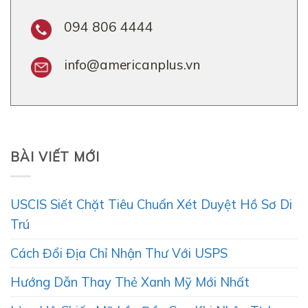
094 806 4444
info@americanplus.vn
BÀI VIẾT MỚI
USCIS Siết Chặt Tiêu Chuẩn Xét Duyệt Hồ Sơ Di
Trú
Cách Đổi Địa Chỉ Nhận Thư Với USPS
Hướng Dẫn Thay Thẻ Xanh Mỹ Mới Nhất