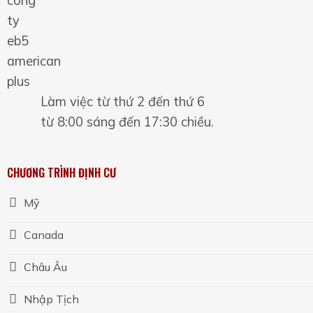
Làm việc từ thứ 2 đến thứ 6
từ 8:00 sáng đến 17:30 chiều.
CHƯƠNG TRÌNH ĐỊNH CƯ
Mỹ
Canada
Châu Âu
Nhập Tịch