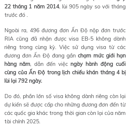
22 tháng 1 năm 2014
, lùi 905 ngày so với tháng
trước đó .
Ngoài ra, 496 đương đơn Ấn Độ nộp đơn trước
RIA cũng đã nhận được visa EB-5 không dành
riêng trong cùng kỳ. Việc sử dụng visa từ các
đương đơn Ấn Độ đang gần
chạm mức giới hạn
hàng năm
, dẫn đến việc
ngày hành động cuối
cùng của Ấn Độ trong lịch chiếu khán tháng 4 bị
lùi lại 792 ngày.
Do đó, phần lớn số visa không dành riêng còn lại
dự kiến ​​sẽ được cấp cho những đương đơn đến từ
các quốc gia khác trong thời gian còn lại của năm
tài chính 2025.