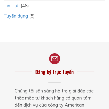
Tin Tức
(48)
Tuyển dụng
(8)
Đăng ký trực tuyến
Chúng tôi sẵn sàng hỗ trợ giải đáp các
thắc mắc từ khách hàng có quan tâm
đến dịch vụ của công ty American