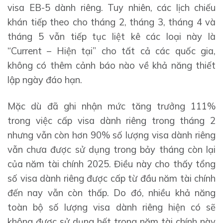
visa EB-5 dành riêng. Tuy nhiên, các lịch chiếu
khán tiếp theo cho tháng 2, tháng 3, tháng 4 và
tháng 5 vẫn tiếp tục liệt kê các loại này là
“Current – Hiện tại” cho tất cả các quốc gia,
không có thêm cảnh báo nào về khả năng thiết
lập ngày đáo hạn.
Mặc dù đã ghi nhận mức tăng trưởng 111%
trong việc cấp visa dành riêng trong tháng 2
nhưng vẫn còn hơn 90% số lượng visa dành riêng
vẫn chưa được sử dụng trong bảy tháng còn lại
của năm tài chính 2025. Điều này cho thấy tổng
số visa dành riêng được cấp từ đầu năm tài chính
đến nay vẫn còn thấp. Do đó, nhiều khả năng
toàn bộ số lượng visa dành riêng hiện có sẽ
không được sử dụng hết trong năm tài chính này