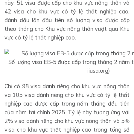
này, 51 visa được cấp cho khu vực nông thôn và
42 visa cho khu vực có tỷ lệ thất nghiệp cao,
đánh dấu lần đầu tiên số lượng visa được cấp
theo tháng cho Khu vực nông thôn vượt qua Khu
vực có tỷ lệ thất nghiệp cao.
Số lượng visa EB-5 được cấp trong tháng 2 năm t
iiusa.org)
Chỉ có 98 visa dành riêng cho khu vực nông thôn
và 105 visa dành riêng cho khu vực có tỷ lệ thất
nghiệp cao được cấp trong năm tháng đầu tiên
của năm tài chính 2025. Tỷ lệ này tương ứng với
2% visa dành riêng cho khu vực nông thôn và 5%
visa cho khu vực thất nghiệp cao trong tổng số