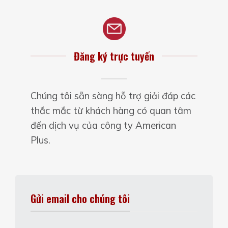
Đăng ký trực tuyến
Chúng tôi sẵn sàng hỗ trợ giải đáp các
thắc mắc từ khách hàng có quan tâm
đến dịch vụ của công ty American
Plus.
Gửi email cho chúng tôi