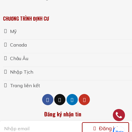
CHƯƠNG TRÌNH ĐỊNH CƯ
Mỹ
Canada
Châu Âu
Nhập Tịch
Trang liên kết
Đăng ký nhận tin
Đăng ký