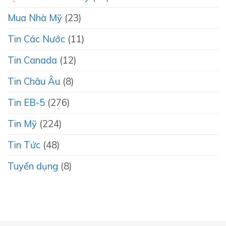
Mua Nhà Mỹ
(23)
Tin Các Nước
(11)
Tin Canada
(12)
Tin Châu Âu
(8)
Tin EB-5
(276)
Tin Mỹ
(224)
Tin Tức
(48)
Tuyển dụng
(8)