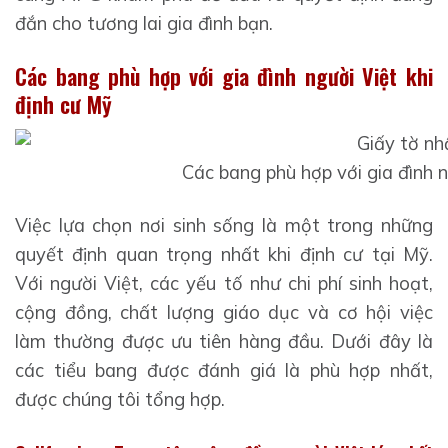
đắn cho tương lai gia đình bạn.
Các bang phù hợp với gia đình người Việt khi
định cư Mỹ
Các bang phù hợp với gia đình n
Việc lựa chọn nơi sinh sống là một trong những
quyết định quan trọng nhất khi định cư tại Mỹ.
Với người Việt, các yếu tố như chi phí sinh hoạt,
cộng đồng, chất lượng giáo dục và cơ hội việc
làm thường được ưu tiên hàng đầu. Dưới đây là
các tiểu bang được đánh giá là phù hợp nhất,
được chúng tôi tổng hợp.