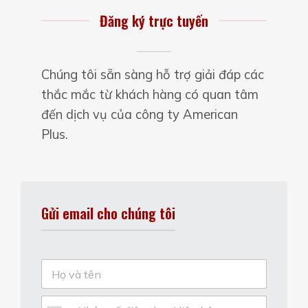
Đăng ký trực tuyến
Chúng tôi sẵn sàng hỗ trợ giải đáp các
thắc mắc từ khách hàng có quan tâm
đến dịch vụ của công ty American
Plus.
Gửi email cho chúng tôi