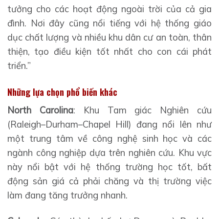
tưởng cho các hoạt động ngoài trời của cả gia
đình. Nơi đây cũng nổi tiếng với hệ thống giáo
dục chất lượng và nhiều khu dân cư an toàn, thân
thiện, tạo điều kiện tốt nhất cho con cái phát
triển.”
Những lựa chọn phổ biến khác
North Carolina
: Khu Tam giác Nghiên cứu
(Raleigh–Durham–Chapel Hill) đang nổi lên như
một trung tâm về công nghệ sinh học và các
ngành công nghiệp dựa trên nghiên cứu. Khu vực
này nổi bật với hệ thống trường học tốt, bất
động sản giá cả phải chăng và thị trường việc
làm đang tăng trưởng nhanh.