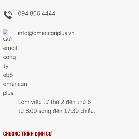
094 806 4444
info@americanplus.vn
Làm việc từ thứ 2 đến thứ 6
từ 8:00 sáng đến 17:30 chiều.
CHƯƠNG TRÌNH ĐỊNH CƯ