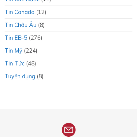
Tin Canada
(12)
Tin Châu Âu
(8)
Tin EB-5
(276)
Tin Mỹ
(224)
Tin Tức
(48)
Tuyển dụng
(8)