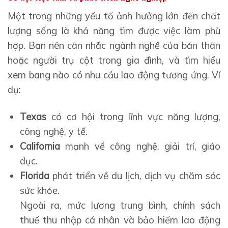
Một trong những yếu tố ảnh hưởng lớn đến chất
lượng sống là khả năng tìm được việc làm phù
hợp. Bạn nên cân nhắc ngành nghề của bản thân
hoặc người trụ cột trong gia đình, và tìm hiểu
xem bang nào có nhu cầu lao động tương ứng. Ví
dụ:
Texas
có cơ hội trong lĩnh vực năng lượng,
công nghệ, y tế.
California
mạnh về công nghệ, giải trí, giáo
dục.
Florida
phát triển về du lịch, dịch vụ chăm sóc
sức khỏe.
Ngoài ra, mức lương trung bình, chính sách
thuế thu nhập cá nhân và bảo hiểm lao động