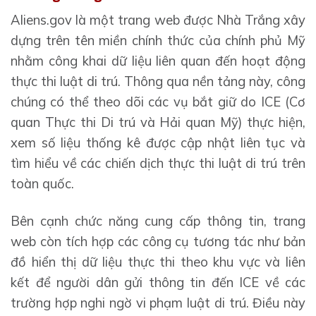
Aliens.gov là một trang web được Nhà Trắng xây
dựng trên tên miền chính thức của chính phủ Mỹ
nhằm công khai dữ liệu liên quan đến hoạt động
thực thi luật di trú. Thông qua nền tảng này, công
chúng có thể theo dõi các vụ bắt giữ do ICE (Cơ
quan Thực thi Di trú và Hải quan Mỹ) thực hiện,
xem số liệu thống kê được cập nhật liên tục và
tìm hiểu về các chiến dịch thực thi luật di trú trên
toàn quốc.
Bên cạnh chức năng cung cấp thông tin, trang
web còn tích hợp các công cụ tương tác như bản
đồ hiển thị dữ liệu thực thi theo khu vực và liên
kết để người dân gửi thông tin đến ICE về các
trường hợp nghi ngờ vi phạm luật di trú. Điều này