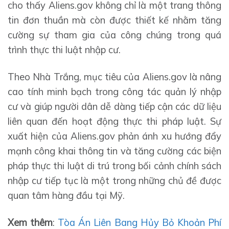
cho thấy Aliens.gov không chỉ là một trang thông
tin đơn thuần mà còn được thiết kế nhằm tăng
cường sự tham gia của công chúng trong quá
trình thực thi luật nhập cư.
Theo Nhà Trắng, mục tiêu của Aliens.gov là nâng
cao tính minh bạch trong công tác quản lý nhập
cư và giúp người dân dễ dàng tiếp cận các dữ liệu
liên quan đến hoạt động thực thi pháp luật. Sự
xuất hiện của Aliens.gov phản ánh xu hướng đẩy
mạnh công khai thông tin và tăng cường các biện
pháp thực thi luật di trú trong bối cảnh chính sách
nhập cư tiếp tục là một trong những chủ đề được
quan tâm hàng đầu tại Mỹ.
Xem thêm
:
Tòa Án Liên Bang Hủy Bỏ Khoản Phí