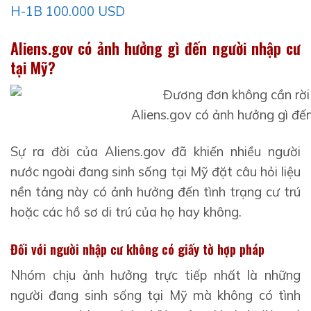
H-1B 100.000 USD
Aliens.gov có ảnh hưởng gì đến người nhập cư
tại Mỹ?
Aliens.gov có ảnh hưởng gì đế
Sự ra đời của Aliens.gov đã khiến nhiều người
nước ngoài đang sinh sống tại Mỹ đặt câu hỏi liệu
nền tảng này có ảnh hưởng đến tình trạng cư trú
hoặc các hồ sơ di trú của họ hay không.
Đối với người nhập cư không có giấy tờ hợp pháp
Nhóm chịu ảnh hưởng trực tiếp nhất là những
người đang sinh sống tại Mỹ mà không có tình