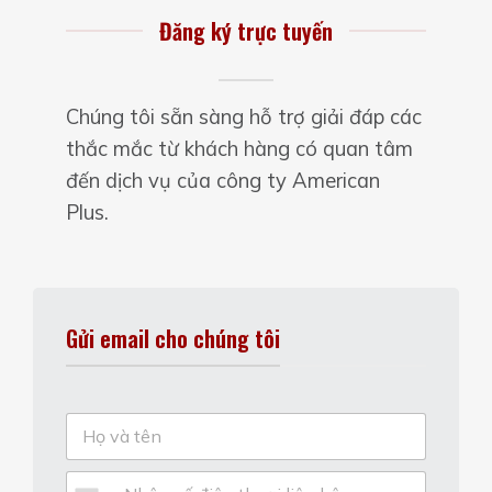
Đăng ký trực tuyến
Chúng tôi sẵn sàng hỗ trợ giải đáp các
thắc mắc từ khách hàng có quan tâm
đến dịch vụ của công ty American
Plus.
Gửi email cho chúng tôi