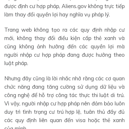
được định cư hợp pháp, Aliens.gov không trực tiếp
làm thay đổi quyền lợi hay nghĩa vụ pháp lý.
Trang web không tạo ra các quy định nhập cư
mới, không thay đổi điều kiện cấp thẻ xanh và
cũng không ảnh hưởng đến các quyền lợi mà
người nhập cư hợp pháp đang được hưởng theo
luật pháp.
Nhưng đây cũng là lời nhắc nhở rằng các cơ quan
chức năng đang tăng cường sử dụng dữ liệu và
công nghệ để hỗ trợ công tác thực thi luật di trú.
Vì vậy, người nhập cư hợp pháp nên đảm bảo luôn
duy trì tình trạng cư trú hợp lệ, tuân thủ đầy đủ
các quy định liên quan đến visa hoặc thẻ xanh
của mình.