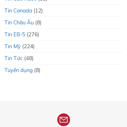
Tin Canada
(12)
Tin Châu Âu
(8)
Tin EB-5
(276)
Tin Mỹ
(224)
Tin Tức
(48)
Tuyển dụng
(8)